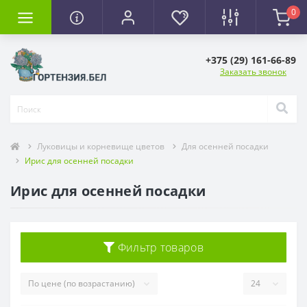
0
+375 (29) 161-66-89
Заказать звонок
Луковицы и корневище цветов
Для осенней посадки
Ирис для осенней посадки
Ирис для осенней посадки
Фильтр товаров