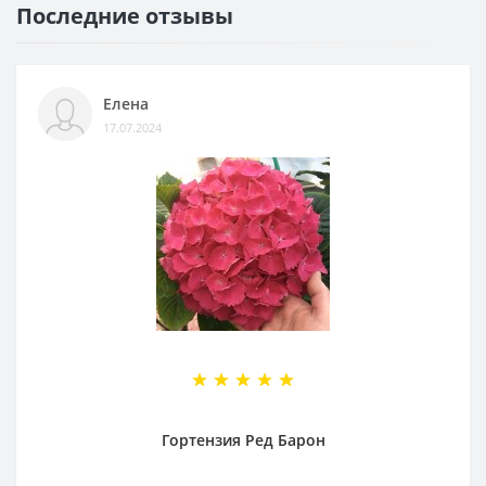
Последние отзывы
Елена
17.07.2024
Гортензия Ред Барон