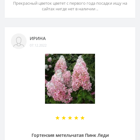
Прекрасный цветок цветет с первого года посадки ищу на
сайтах нигде нет в наличии ..
ИРИНА
07.12.2022
Гортензия метельчатая Пинк Леди