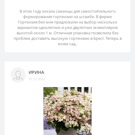
В этом году искала саженцы для самостоятельного
формирования гортензии на штамбе. В фирме
Гортензия.бел мне предложили на выбор несколько
вариантов однолетних и уже двулетних экземпляров
высотой около 1 м. Отличная упаковка позволила без
проблем доставить высокую гортензию в Брест. Теперь в
моем сад..
ИРИНА
07.12.2022