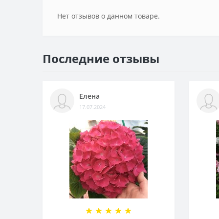
Нет отзывов о данном товаре.
Последние отзывы
Елена
17.07.2024