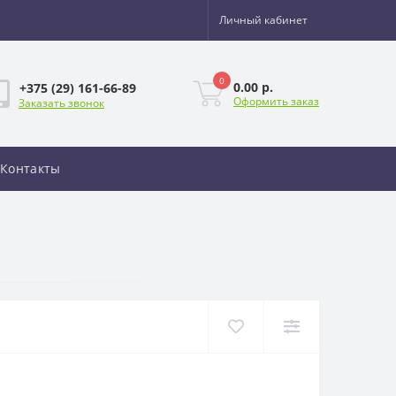
Личный кабинет
0
0.00 р.
+375 (29) 161-66-89
Оформить заказ
Заказать звонок
Контакты