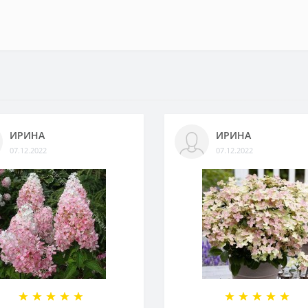
ИРИНА
ИРИНА
07.12.2022
07.12.2022