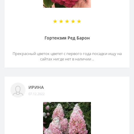
Гортензия Ред Барон
Прекрасный цветок цветет с первого года посадки ищу на
сайтах нигде нет в наличии ..
ИРИНА
07.12.2022