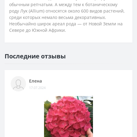
обычным репчатым. А между тем к ботаническому
роду Лук (Allium) относятся около 600 видов растений,
среди которых немало весьма декоративных.
Необычайно широк ареал рода — от Новой Земли на
Севере до Южной Африки.
Последние отзывы
Елена
17.07.2024