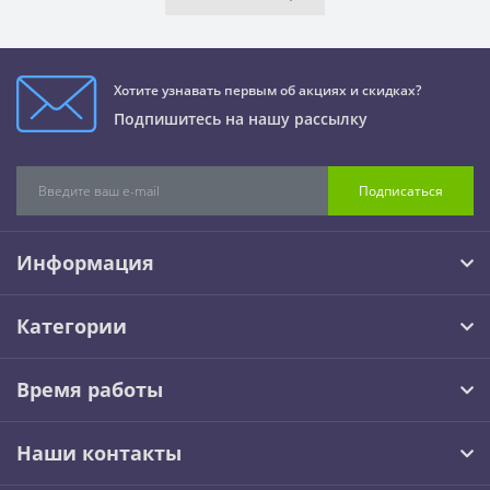
Хотите узнавать первым об акциях и скидках?
Подпишитесь на нашу рассылку
Подписаться
Информация
Категории
Время работы
Наши контакты