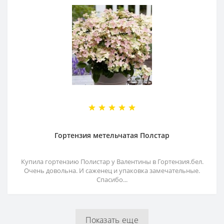
Гортензия метельчатая Полстар
Купила гортензию Полистар у Валентины в Гортензия.бел.
Очень довольна. И саженец и упаковка замечательные.
Спасибо...
Показать еще