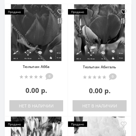
Продано
Продано
Тюльпан Абба
Тюльпан Абигаль
0
0
0.00 р.
0.00 р.
НЕТ В НАЛИЧИИ
НЕТ В НАЛИЧИИ
Продано
Продано