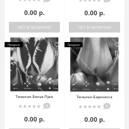
0.00 р.
0.00 р.
НЕТ В НАЛИЧИИ
НЕТ В НАЛИЧИИ
Продано
Продано
Тюльпан Банья Лука
Тюльпан Баронесса
0
0
0.00 р.
0.00 р.