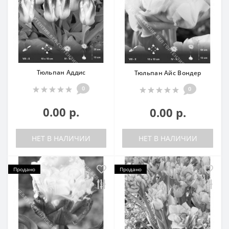
Тюльпан Аддис
Тюльпан Айс Вондер
0
0
0.00 р.
0.00 р.
НЕТ В НАЛИЧИИ
НЕТ В НАЛИЧИИ
Продано
Продано