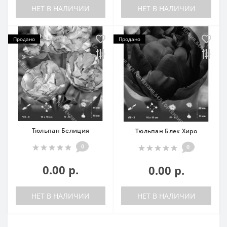
НЕТ В НАЛИЧИИ
НЕТ В НАЛИЧИИ
Продано
Продано
Тюльпан Белиция
Тюльпан Блек Хиро
0
0
0.00 р.
0.00 р.
НЕТ В НАЛИЧИИ
НЕТ В НАЛИЧИИ