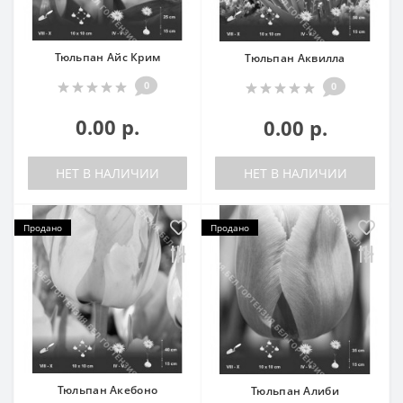
Тюльпан Айс Крим
Тюльпан Аквилла
0
0
0.00 р.
0.00 р.
НЕТ В НАЛИЧИИ
НЕТ В НАЛИЧИИ
Продано
Продано
Тюльпан Акебоно
Тюльпан Алиби