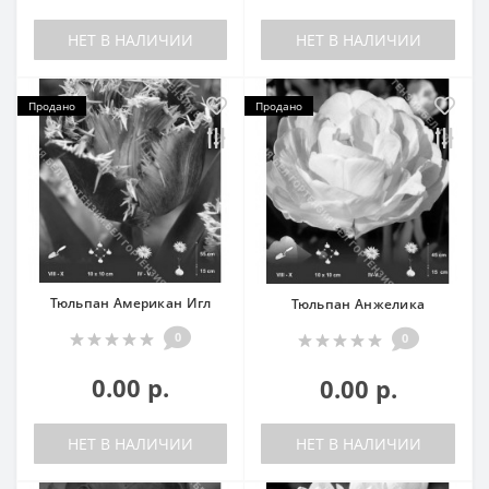
НЕТ В НАЛИЧИИ
НЕТ В НАЛИЧИИ
Продано
Продано
Тюльпан Американ Игл
Тюльпан Анжелика
0
0
0.00 р.
0.00 р.
НЕТ В НАЛИЧИИ
НЕТ В НАЛИЧИИ