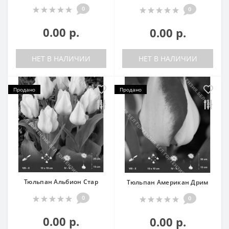
0
0
0.00 р.
0.00 р.
НЕТ В НАЛИЧИИ
НЕТ В НАЛИЧИИ
Продано
Продано
Тюльпан Альбион Стар
Тюльпан Американ Дрим
0
0
0.00 р.
0.00 р.