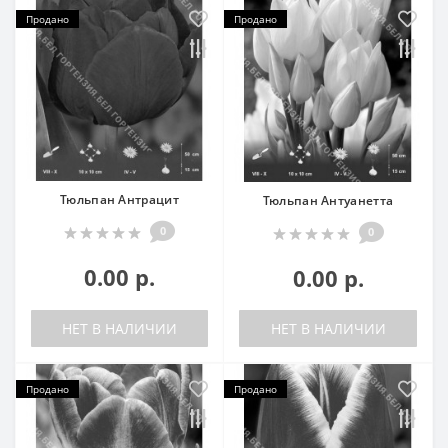
Продано
Продано
Тюльпан Антрацит
Тюльпан Антуанетта
0
0
0.00 р.
0.00 р.
НЕТ В НАЛИЧИИ
НЕТ В НАЛИЧИИ
Продано
Продано