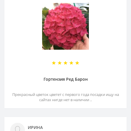
Гортензия Ред Барон
Прекрасный цветок цветет с первого года посадки ищу на
сайтах нигде нет в наличии ..
ИРИНА