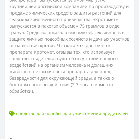
крупнейшей российской компанией по производству и
продаже химических средств защиты растений для
сельскохозяйственного производства. «Кротомет»
выпускается в пакетах объемом 75 граммов в виде
гранул. Средство показало высокую эффективность в
защите личных подсобных хозяйств и дачных участков
от нашествия кротов. Что касается достоинств
препарата Кротомет, отзывы тех, кто использует
средство, свидетельствуют об отсутствии вредных
воздействий на организм человека и домашних
животных, нетоксичности препарата для пчёл,
безвредности для окружающей среды, а также о
быстром сроке воздействия (2-3 часа с момента
обработки).
средство для борьбы
,
для уничтожения вредителей