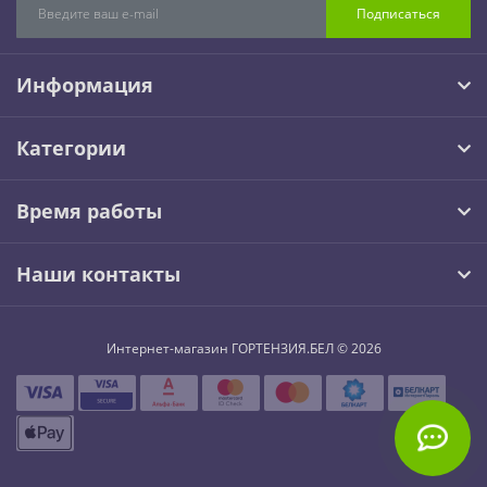
Подписаться
Информация
Категории
Время работы
Наши контакты
Интернет-магазин ГОРТЕНЗИЯ.БЕЛ © 2026