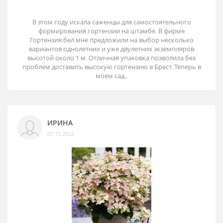
В этом году искала саженцы для самостоятельного
формирования гортензии на штамбе. В фирме
Гортензия.бел мне предложили на выбор несколько
вариантов однолетних и уже двулетних экземпляров
высотой около 1 м. Отличная упаковка позволила без
проблем доставить высокую гортензию в Брест. Теперь в
моем сад..
ИРИНА
07.12.2022