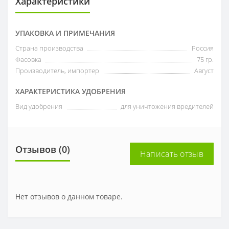
Характеристики
УПАКОВКА И ПРИМЕЧАНИЯ
Страна производства
Россия
Фасовка
75 гр.
Производитель, импортер
Август
ХАРАКТЕРИСТИКА УДОБРЕНИЯ
Вид удобрения
для уничтожения вредителей
Отзывов (0)
Написать отзыв
Нет отзывов о данном товаре.