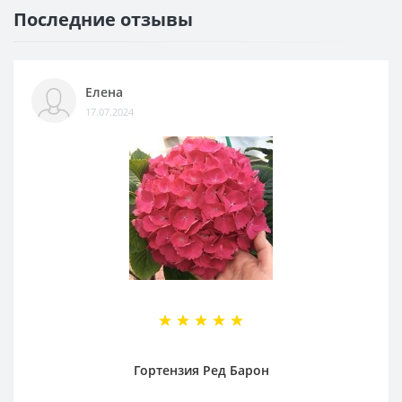
Последние отзывы
Елена
17.07.2024
Гортензия Ред Барон