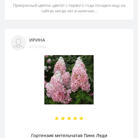
Прекрасный цветок цветет с первого года посадки ищу на
сайтах нигде нет в наличии ..
ИРИНА
07.12.2022
Гортензия метельчатая Пинк Леди