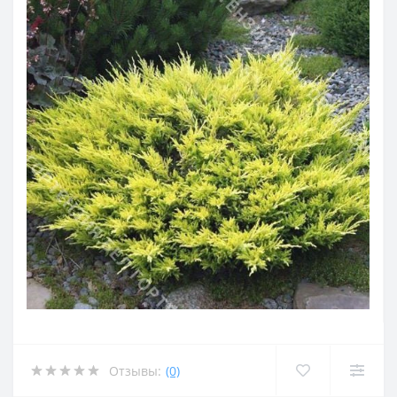
Отзывы:
(0)