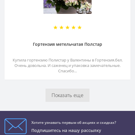
Гортензия метельчатая Полстар
Купила гортензию Полистар у Валентины в Гортензия.бел.
Очень довольна. И саженец и упаковка замечательные.
Спасибо...
Показать еще
Хотите узнавать первым об акциях и скидках?
Подпишитесь на нашу рассылку