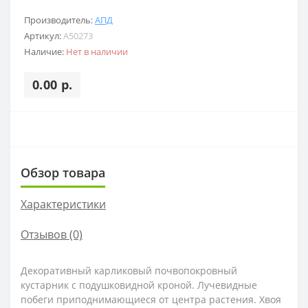
Производитель:
АПД
Артикул:
A50273
Наличие:
Нет в наличии
0.00 р.
Обзор товара
Характеристики
Отзывов (0)
Декоративный карликовый почвопокровный
кустарник с подушковидной кроной. Лучевидные
побеги приподнимающиеся от центра растения. Хвоя