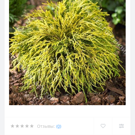
Отзывы:
(0)