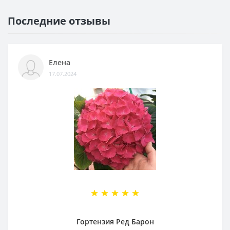
Последние отзывы
Елена
17.07.2024
Гортензия Ред Барон