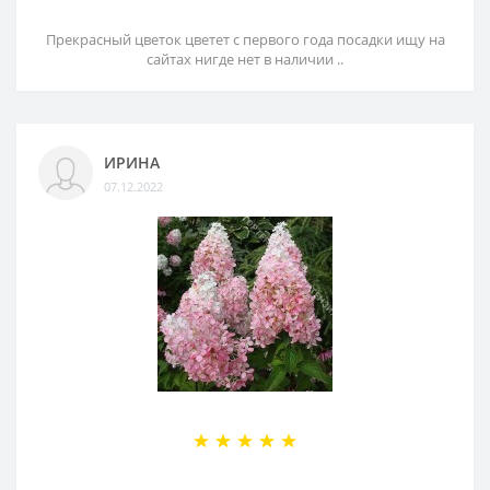
Прекрасный цветок цветет с первого года посадки ищу на
сайтах нигде нет в наличии ..
ИРИНА
07.12.2022