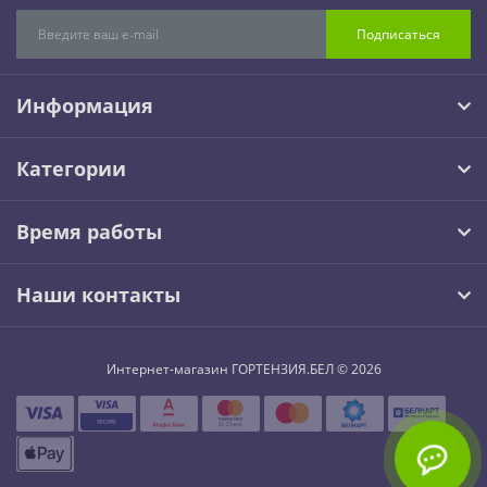
Подписаться
Информация
Категории
Время работы
Наши контакты
Интернет-магазин ГОРТЕНЗИЯ.БЕЛ © 2026