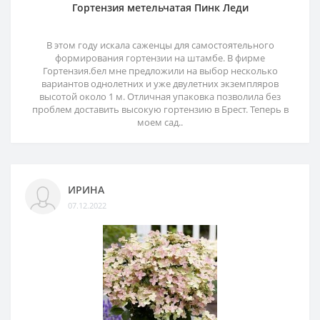
Гортензия метельчатая Пинк Леди
В этом году искала саженцы для самостоятельного
формирования гортензии на штамбе. В фирме
Гортензия.бел мне предложили на выбор несколько
вариантов однолетних и уже двулетних экземпляров
высотой около 1 м. Отличная упаковка позволила без
проблем доставить высокую гортензию в Брест. Теперь в
моем сад..
ИРИНА
07.12.2022