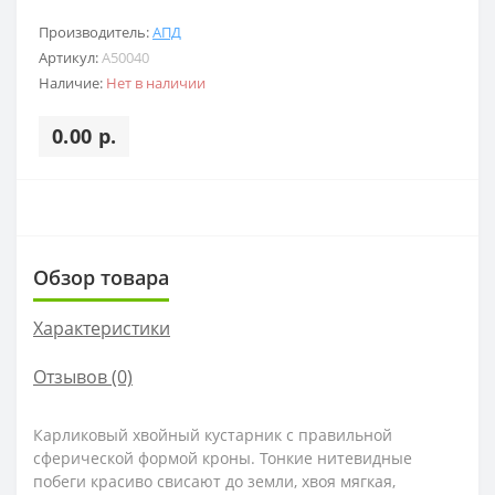
Производитель:
АПД
Артикул:
A50040
Наличие:
Нет в наличии
0.00 р.
Обзор товара
Характеристики
Отзывов (0)
Карликовый хвойный кустарник с правильной
сферической формой кроны. Тонкие нитевидные
побеги красиво свисают до земли, хвоя мягкая,