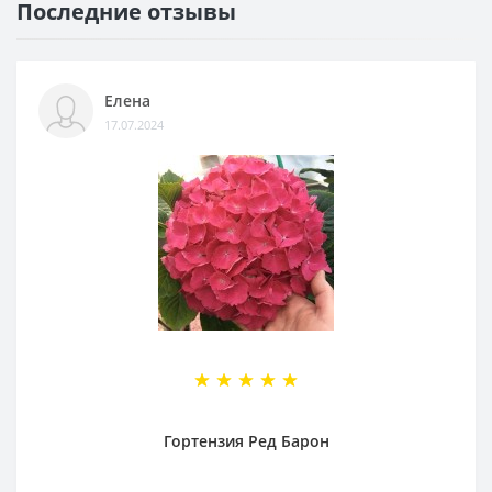
Последние отзывы
Елена
17.07.2024
Гортензия Ред Барон