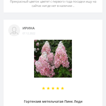
Прекрасный цветок цветет с первого года посадки ищу на
сайтах нигде нет в наличии ..
ИРИНА
07.12.2022
Гортензия метельчатая Пинк Леди