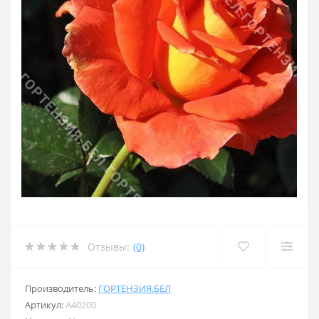
Отзывы:
(0)
Производитель:
ГОРТЕНЗИЯ.БЕЛ
Артикул:
A40200