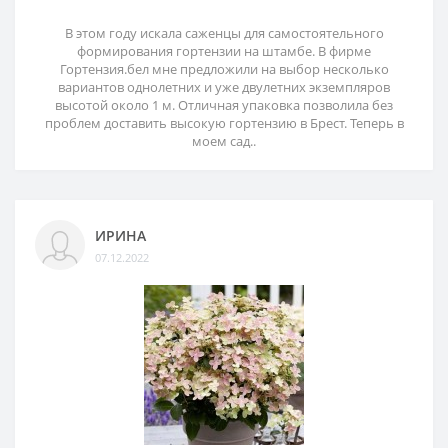
В этом году искала саженцы для самостоятельного
формирования гортензии на штамбе. В фирме
Гортензия.бел мне предложили на выбор несколько
вариантов однолетних и уже двулетних экземпляров
высотой около 1 м. Отличная упаковка позволила без
проблем доставить высокую гортензию в Брест. Теперь в
моем сад..
ИРИНА
07.12.2022