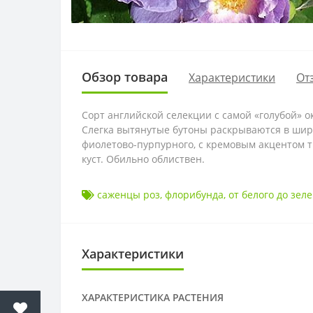
Обзор товара
Характеристики
От
Сорт английской селекции с самой «голубой» 
Слегка вытянутые бутоны раскрываются в шир
фиолетово-пурпурного, с кремовым акцентом т
куст. Обильно облиствен.
саженцы роз
,
флорибунда
,
от белого до зел
Характеристики
ХАРАКТЕРИСТИКА РАСТЕНИЯ