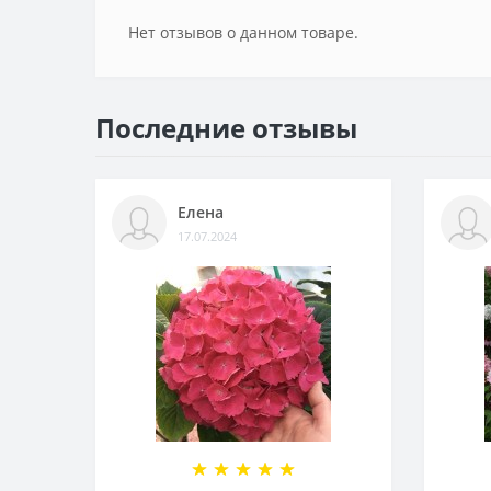
Нет отзывов о данном товаре.
Последние отзывы
Елена
17.07.2024