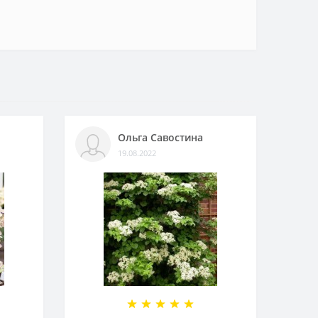
Ольга Савостина
19.08.2022