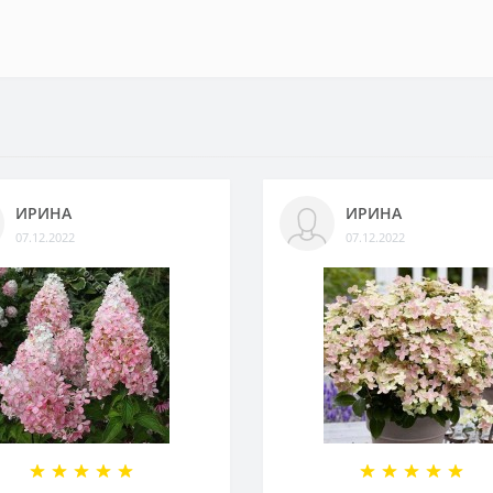
ИРИНА
ИРИНА
07.12.2022
07.12.2022