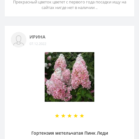
Прекрасный цветок цветет с первого года посадки ищу на
сайтах нигде нет в наличии ..
ИРИНА
07.12.2022
Гортензия метельчатая Пинк Леди