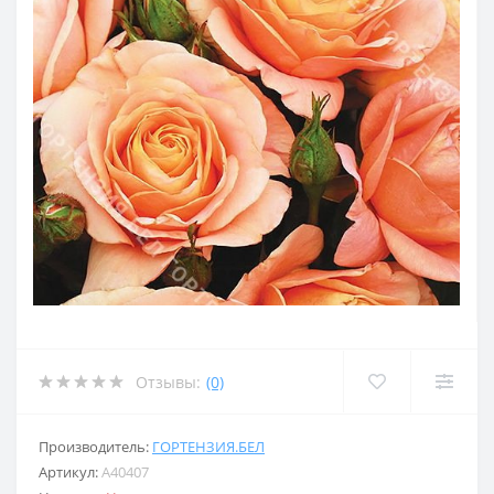
Отзывы:
(0)
Производитель:
ГОРТЕНЗИЯ.БЕЛ
Артикул:
A40407