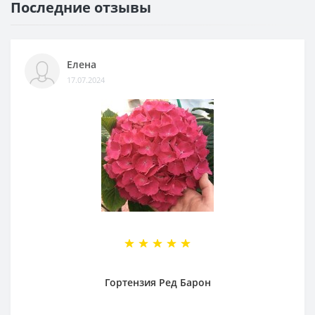
Последние отзывы
Елена
17.07.2024
Гортензия Ред Барон