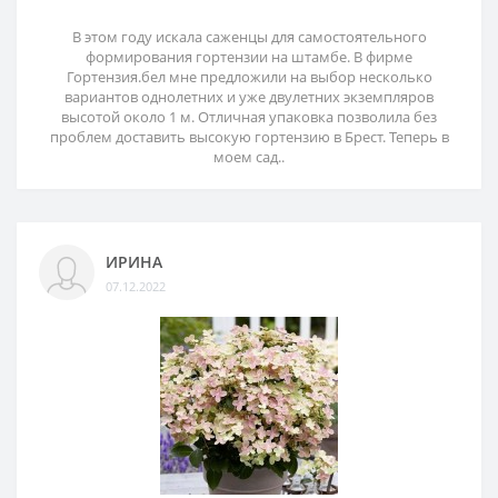
В этом году искала саженцы для самостоятельного
формирования гортензии на штамбе. В фирме
Гортензия.бел мне предложили на выбор несколько
вариантов однолетних и уже двулетних экземпляров
высотой около 1 м. Отличная упаковка позволила без
проблем доставить высокую гортензию в Брест. Теперь в
моем сад..
ИРИНА
07.12.2022