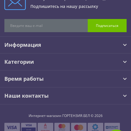
Подпишитесь на нашу рассылку
Подписаться
Информация
Категории
Время работы
Наши контакты
Интернет-магазин ГОРТЕНЗИЯ.БЕЛ © 2026