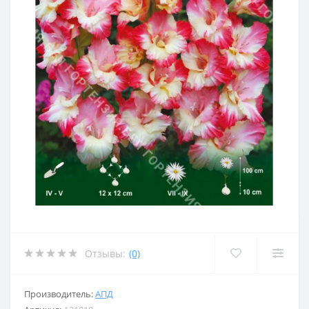
Отзывы:
(0)
Производитель:
АПД