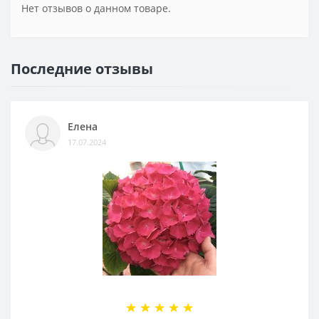
Нет отзывов о данном товаре.
Последние отзывы
Елена
17.07.2024