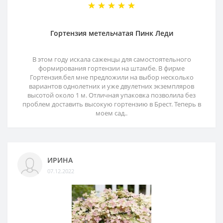
Гортензия метельчатая Пинк Леди
В этом году искала саженцы для самостоятельного
формирования гортензии на штамбе. В фирме
Гортензия.бел мне предложили на выбор несколько
вариантов однолетних и уже двулетних экземпляров
высотой около 1 м. Отличная упаковка позволила без
проблем доставить высокую гортензию в Брест. Теперь в
моем сад..
ИРИНА
07.12.2022