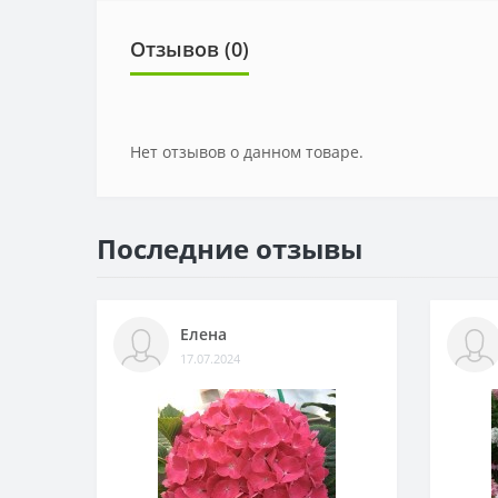
Отзывов (0)
Нет отзывов о данном товаре.
Последние отзывы
Елена
17.07.2024