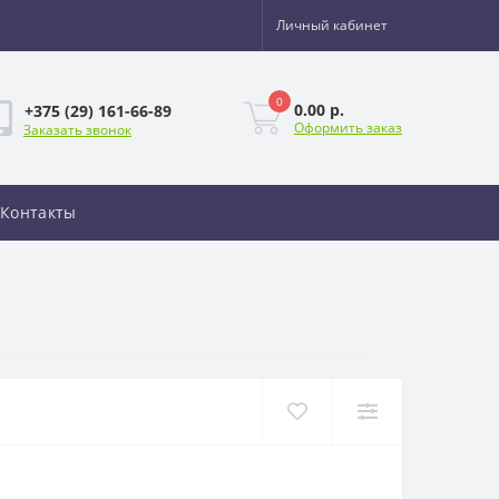
Личный кабинет
0
0.00 р.
+375 (29) 161-66-89
Оформить заказ
Заказать звонок
Контакты