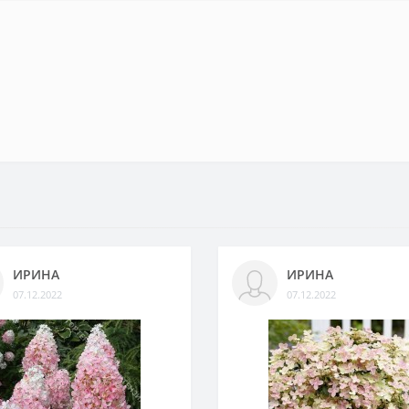
ИРИНА
ИРИНА
07.12.2022
07.12.2022