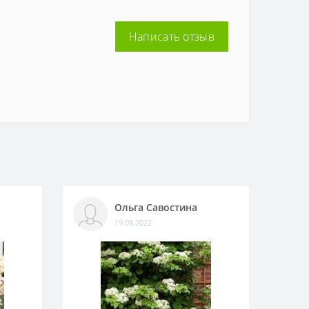
Написать отзыв
Ольга Савостина
19.08.2022