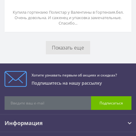
Купила гортензию Полистар у Валентины в Гортензия.бел.
Очень довольна. И саженец и упаковка замечательные.
Спасибо...
Показать еще
Хотите узнавать первым об акциях и скидках?
Подпишитесь на нашу рассылку
Подписаться
Информация