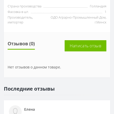
Страна производства
Голландия
Фасовка в шт.
1
Производитель,
ОДО Аграрно-Промышленный Дом,
импортер
г.Минск
Отзывов (0)
Написать отзыв
Нет отзывов о данном товаре.
Последние отзывы
Елена