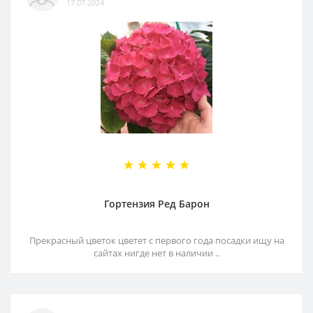
17.07.2024
Гортензия Ред Барон
Прекрасный цветок цветет с первого года посадки ищу на
сайтах нигде нет в наличии ..