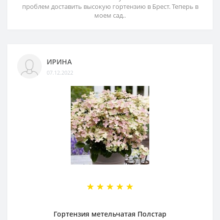
проблем доставить высокую гортензию в Брест. Теперь в
моем сад..
ИРИНА
07.12.2022
Гортензия метельчатая Полстар