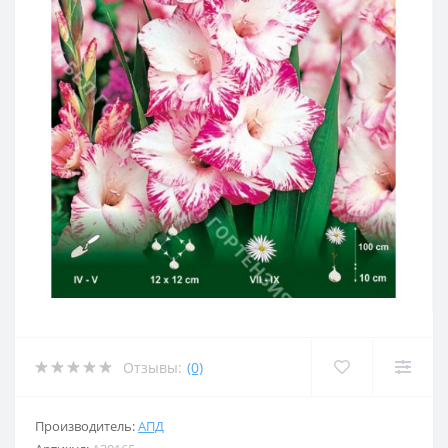
Отзывы:
(0)
Производитель:
АПД