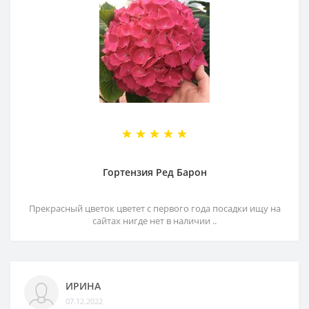
Гортензия Ред Барон
Прекрасный цветок цветет с первого года посадки ищу на
сайтах нигде нет в наличии ..
ИРИНА
07.12.2022