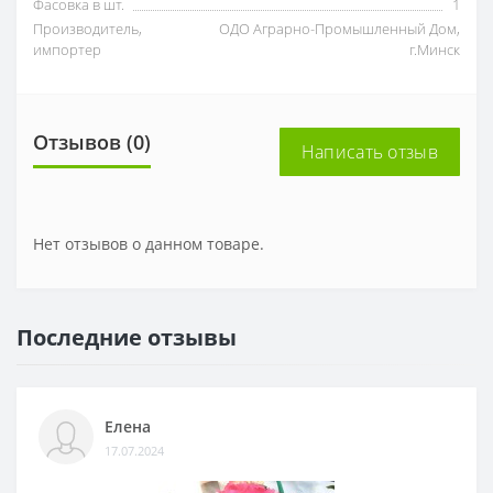
Фасовка в шт.
1
Производитель,
ОДО Аграрно-Промышленный Дом,
импортер
г.Минск
Отзывов (0)
Написать отзыв
Нет отзывов о данном товаре.
Последние отзывы
Елена
17.07.2024