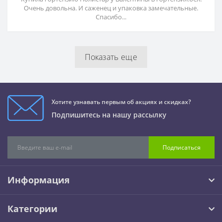
Очень довольна. И саженец и упаковка замечательные.
Спасибо...
Показать еще
Хотите узнавать первым об акциях и скидках?
Подпишитесь на нашу рассылку
Подписаться
Информация
Категории