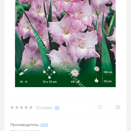
Отзывы:
(0)
Производитель:
АПД