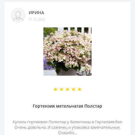
ИРИНА
07.12.2022
Гортензия метельчатая Полстар
Купила гортензию Полистар у Валентины в Гортензия.бел.
Очень довольна. И саженец и упаковка замечательные.
Спасибо...