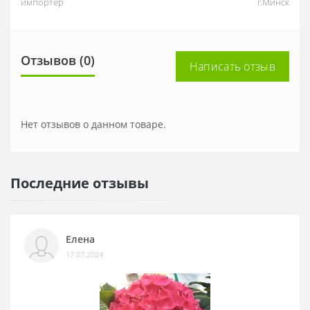
импортер
г.Минск
Отзывов (0)
Написать отзыв
Нет отзывов о данном товаре.
Последние отзывы
Елена
17.07.2024