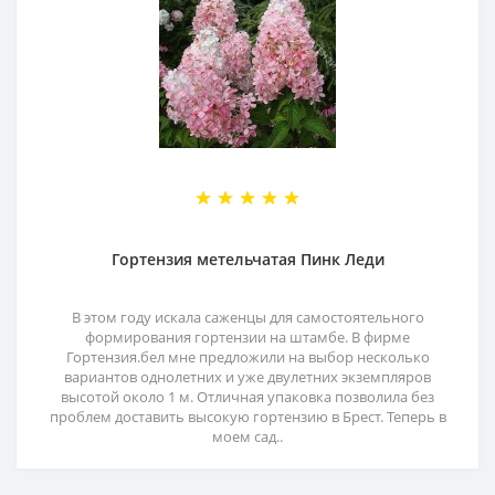
Гортензия метельчатая Пинк Леди
В этом году искала саженцы для самостоятельного
формирования гортензии на штамбе. В фирме
Гортензия.бел мне предложили на выбор несколько
вариантов однолетних и уже двулетних экземпляров
высотой около 1 м. Отличная упаковка позволила без
проблем доставить высокую гортензию в Брест. Теперь в
моем сад..