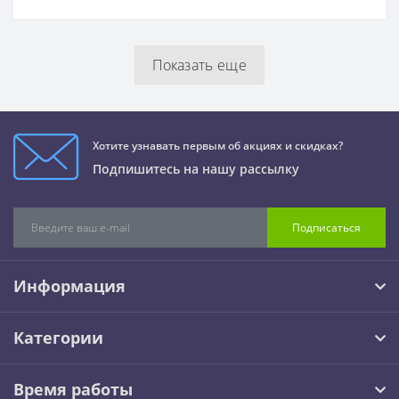
Показать еще
Хотите узнавать первым об акциях и скидках?
Подпишитесь на нашу рассылку
Подписаться
Информация
Категории
Время работы