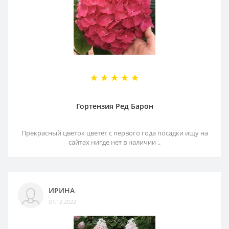
Гортензия Ред Барон
Прекрасный цветок цветет с первого года посадки ищу на
сайтах нигде нет в наличии ..
ИРИНА
07.12.2022