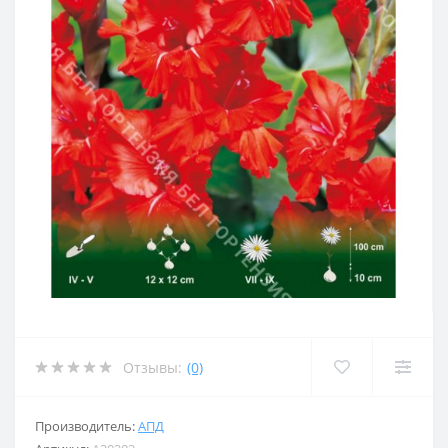
Отзывы:
(0)
Производитель:
АПД