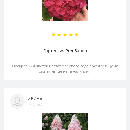
Гортензия Ред Барон
Прекрасный цветок цветет с первого года посадки ищу на
сайтах нигде нет в наличии ..
ИРИНА
07.12.2022