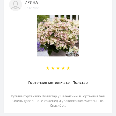
ИРИНА
07.12.2022
Гортензия метельчатая Полстар
Купила гортензию Полистар у Валентины в Гортензия.бел.
Очень довольна. И саженец и упаковка замечательные.
Спасибо...