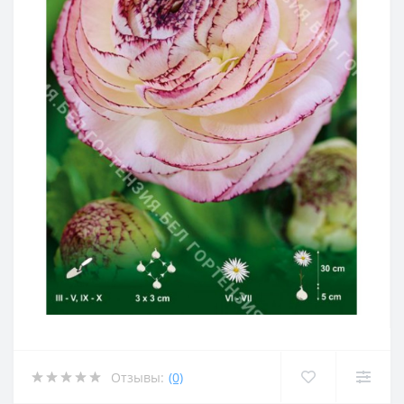
Отзывы:
(0)