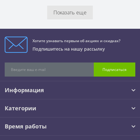
Показать еще
Хотите узнавать первым об акциях и скидках?
Подпишитесь на нашу рассылку
Подписаться
Информация
Категории
Время работы