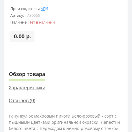
Производитель:
АПД
Артикул:
A30666
Наличие:
Нет в наличии
0.00 р.
Обзор товара
Характеристики
Отзывов (0)
Ранункулюс махровый пикоти Бело-розовый - сорт с
пышными цветками оригинальной окраски. Лепестки
белого цвета с переходом к нежно-розовому с тонкой