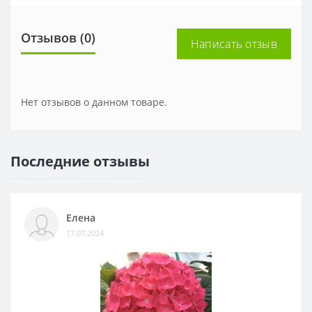
Отзывов (0)
Написать отзыв
Нет отзывов о данном товаре.
Последние отзывы
Елена
17.07.2024