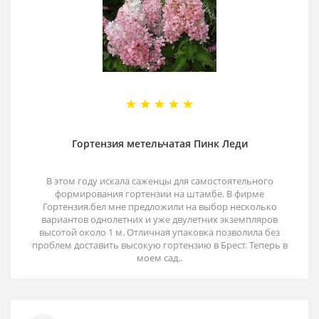
Гортензия метельчатая Пинк Леди
В этом году искала саженцы для самостоятельного
формирования гортензии на штамбе. В фирме
Гортензия.бел мне предложили на выбор несколько
вариантов однолетних и уже двулетних экземпляров
высотой около 1 м. Отличная упаковка позволила без
проблем доставить высокую гортензию в Брест. Теперь в
моем сад..