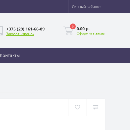
Личный кабинет
0
0.00 р.
+375 (29) 161-66-89
Оформить заказ
Заказать звонок
Контакты