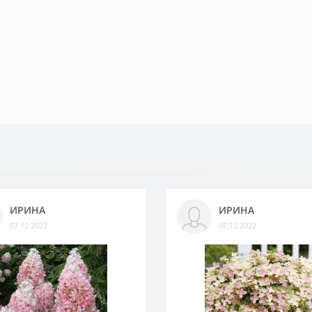
ИРИНА
ИРИНА
07.12.2022
07.12.2022