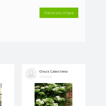
Написать отзыв
Ольга Савостина
19.08.2022