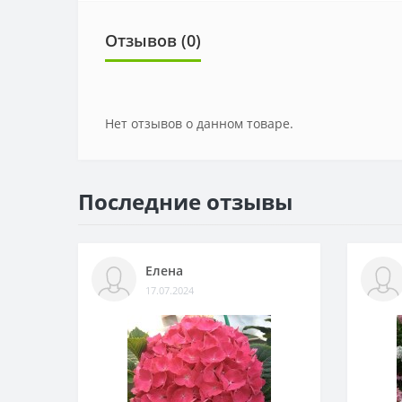
Отзывов (0)
Нет отзывов о данном товаре.
Последние отзывы
Елена
17.07.2024