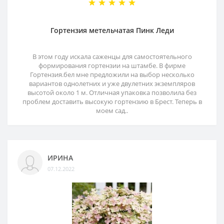
Гортензия метельчатая Пинк Леди
В этом году искала саженцы для самостоятельного
формирования гортензии на штамбе. В фирме
Гортензия.бел мне предложили на выбор несколько
вариантов однолетних и уже двулетних экземпляров
высотой около 1 м. Отличная упаковка позволила без
проблем доставить высокую гортензию в Брест. Теперь в
моем сад..
ИРИНА
07.12.2022