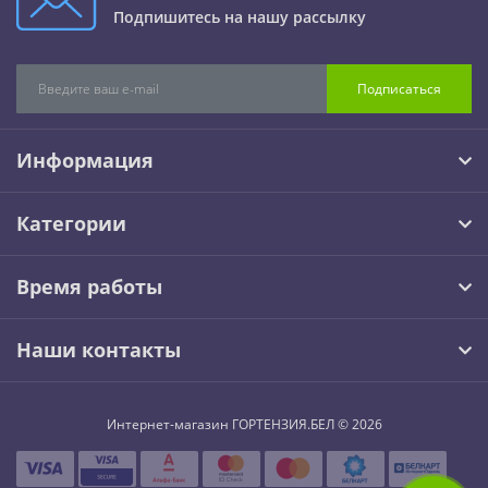
Подпишитесь на нашу рассылку
Подписаться
Информация
Категории
Время работы
Наши контакты
Интернет-магазин ГОРТЕНЗИЯ.БЕЛ © 2026