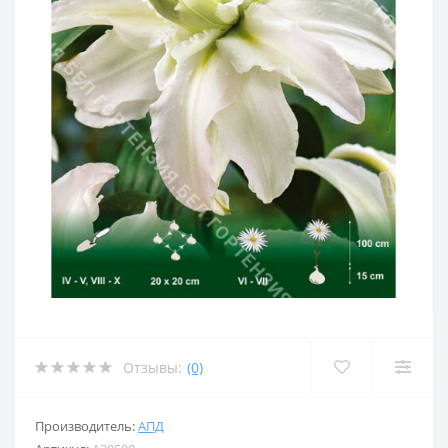
Отзывы:
(0)
Производитель:
АПД