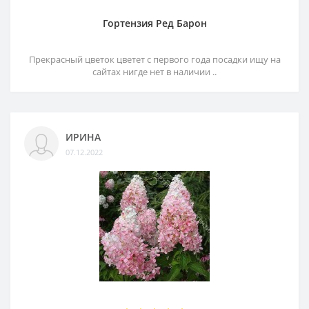
Гортензия Ред Барон
Прекрасный цветок цветет с первого года посадки ищу на
сайтах нигде нет в наличии ..
ИРИНА
07.12.2022