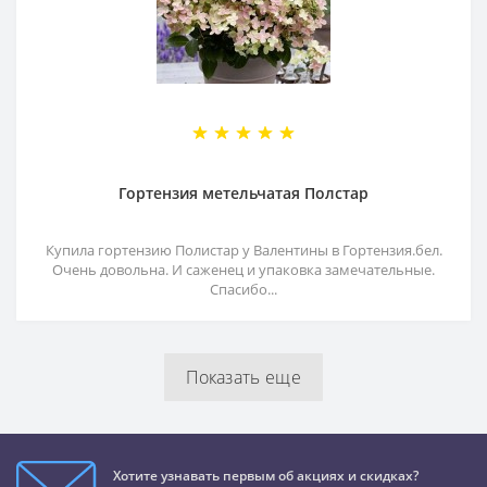
Гортензия метельчатая Полстар
Купила гортензию Полистар у Валентины в Гортензия.бел.
Очень довольна. И саженец и упаковка замечательные.
Спасибо...
Показать еще
Хотите узнавать первым об акциях и скидках?