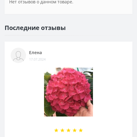
Нет отзывов о данном товаре.
Последние отзывы
Елена
17.07.2024