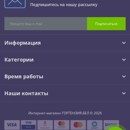
Подпишитесь на нашу рассылку
Подписаться
Информация
Категории
Время работы
Наши контакты
Интернет-магазин ГОРТЕНЗИЯ.БЕЛ © 2026