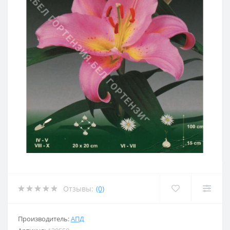
Отзывы:
(0)
Производитель:
АПД