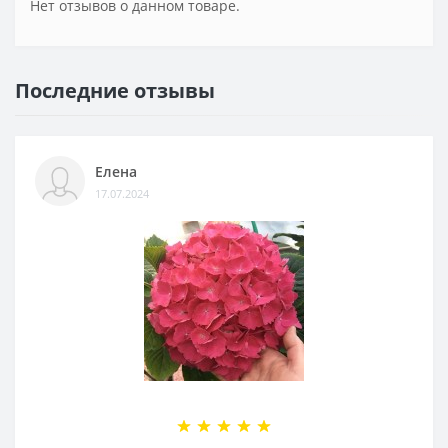
Нет отзывов о данном товаре.
Последние отзывы
Елена
17.07.2024