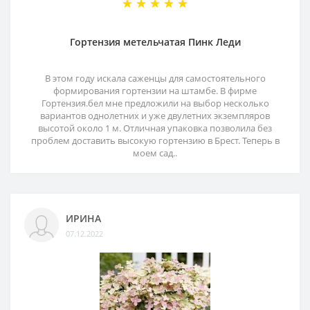
Гортензия метельчатая Пинк Леди
В этом году искала саженцы для самостоятельного
формирования гортензии на штамбе. В фирме
Гортензия.бел мне предложили на выбор несколько
вариантов однолетних и уже двулетних экземпляров
высотой около 1 м. Отличная упаковка позволила без
проблем доставить высокую гортензию в Брест. Теперь в
моем сад..
ИРИНА
07.12.2022