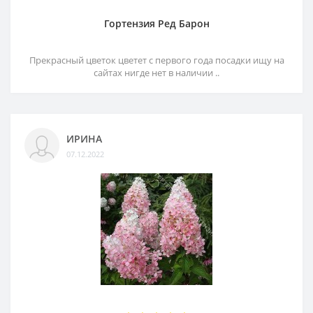
Гортензия Ред Барон
Прекрасный цветок цветет с первого года посадки ищу на
сайтах нигде нет в наличии ..
ИРИНА
07.12.2022