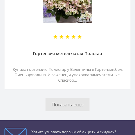
Гортензия метельчатая Полстар
Купила гортензию Полистар у Валентины в Гортензия.бел.
Очень довольна. И саженец и упаковка замечательные.
Спасибо...
Показать еще
Хотите узнавать первым об акциях и скидках?