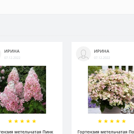
ИРИНА
ИРИНА
07.12.2022
07.12.2022
тензия метельчатая Пинк
Гортензия метельчатая П