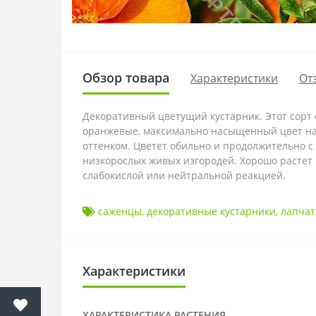
Обзор товара
Характеристики
От
Декоративный цветущий кустарник. Этот сорт 
оранжевые, максимально насыщенный цвет наб
оттенком. Цветет обильно и продолжительно с
низкорослых живых изгородей. Хорошо растет 
слабокислой или нейтральной реакцией.
саженцы
,
декоративные кустарники
,
лапчат
Характеристики
ХАРАКТЕРИСТИКА РАСТЕНИЯ