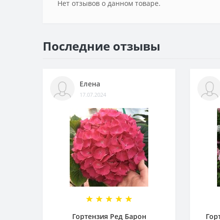
Нет отзывов о данном товаре.
Последние отзывы
Елена
17.07.2024
Гортензия Ред Барон
Гор