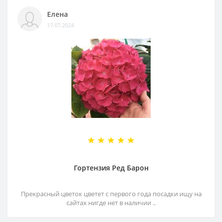
Елена
17.07.2024
Гортензия Ред Барон
Прекрасный цветок цветет с первого года посадки ищу на
сайтах нигде нет в наличии ..