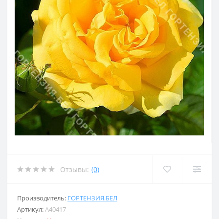
Отзывы:
(0)
Производитель:
ГОРТЕНЗИЯ.БЕЛ
Артикул:
A40417