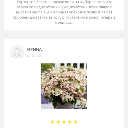
Гортензия.бел мне предложили на выбор несколько
вариантов однолетних и уже двулетних экземпляров
высотой около 1 м. Отличная упаковка позволила без
проблем доставить высокую гортензию в Брест. Теперь в
моем сад..
ИРИНА
07.12.2022