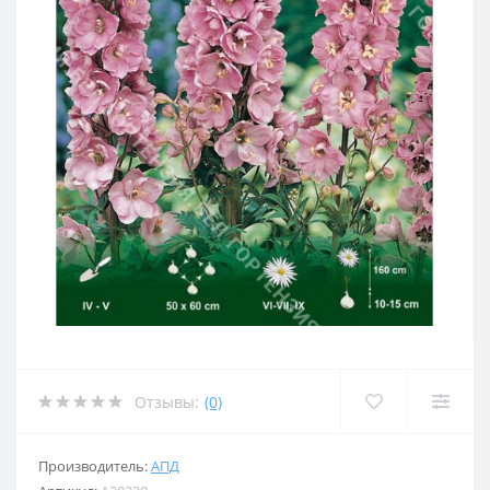
Отзывы:
(0)
Производитель:
АПД