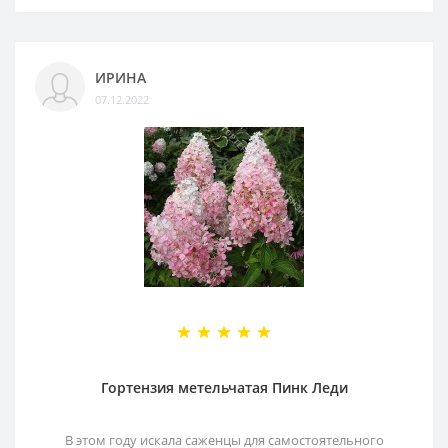
ИРИНА
07.12.2022
Гортензия метельчатая Пинк Леди
В этом году искала саженцы для самостоятельного