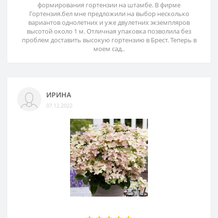
формирования гортензии на штамбе. В фирме
Гортензия.бел мне предложили на выбор несколько
вариантов однолетних и уже двулетних экземпляров
высотой около 1 м. Отличная упаковка позволила без
проблем доставить высокую гортензию в Брест. Теперь в
моем сад..
ИРИНА
07.12.2022