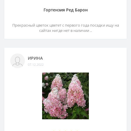
Гортензия Ред Барон
Прекрасный цветок цветет с первого года посадки ищу на
сайтах нигде нет в наличии ..
ИРИНА
07.12.2022