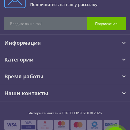
Подпишитесь на нашу рассылку
Подписаться
Информация
Категории
Время работы
Наши контакты
Интернет-магазин ГОРТЕНЗИЯ.БЕЛ © 2026