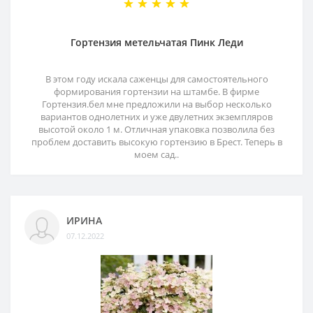
Гортензия метельчатая Пинк Леди
В этом году искала саженцы для самостоятельного
формирования гортензии на штамбе. В фирме
Гортензия.бел мне предложили на выбор несколько
вариантов однолетних и уже двулетних экземпляров
высотой около 1 м. Отличная упаковка позволила без
проблем доставить высокую гортензию в Брест. Теперь в
моем сад..
ИРИНА
07.12.2022