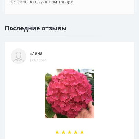
Нет отзывов о данном товаре.
Последние отзывы
Елена
17.07.2024