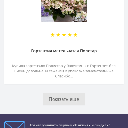
Гортензия метельчатая Полстар
Купила гортензию Полистар у Валентины в Гортензия.бел.
Очень довольна. И саженец и упаковка замечательные.
Спасибо...
Показать еще
Хотите узнавать первым об акциях и скидках?