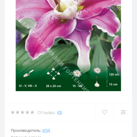
Отзывы:
(0)
Производитель:
АПД